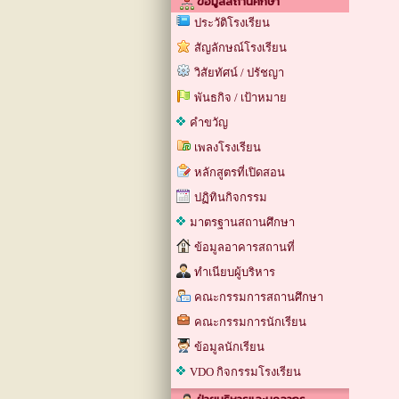
ข้อมูลสถานศึกษา
ประวัติโรงเรียน
สัญลักษณ์โรงเรียน
วิสัยทัศน์ / ปรัชญา
พันธกิจ / เป้าหมาย
คำขวัญ
เพลงโรงเรียน
หลักสูตรที่เปิดสอน
ปฏิทินกิจกรรม
มาตรฐานสถานศึกษา
ข้อมูลอาคารสถานที่
ทำเนียบผู้บริหาร
คณะกรรมการสถานศึกษา
คณะกรรมการนักเรียน
ข้อมูลนักเรียน
VDO กิจกรรมโรงเรียน