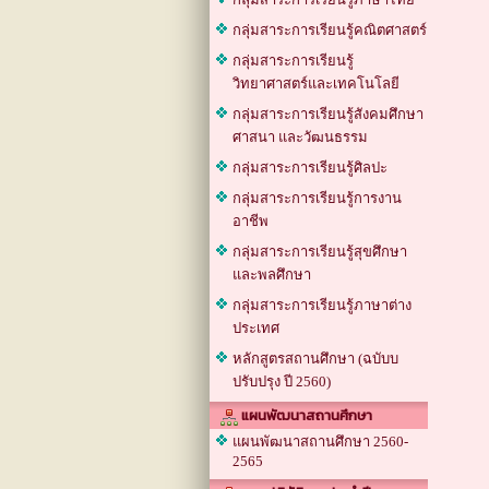
กลุ่มสาระการเรียนรู้คณิตศาสตร์
กลุ่มสาระการเรียนรู้
วิทยาศาสตร์และเทคโนโลยี
กลุ่มสาระการเรียนรู้สังคมศึกษา
ศาสนา และวัฒนธรรม
กลุ่มสาระการเรียนรู้ศิลปะ
กลุ่มสาระการเรียนรู้การงาน
อาชีพ
กลุ่มสาระการเรียนรู้สุขศึกษา
และพลศึกษา
กลุ่มสาระการเรียนรู้ภาษาต่าง
ประเทศ
หลักสูตรสถานศึกษา (ฉบับบ
ปรับปรุง ปี 2560)
แผนพัฒนาสถานศึกษา
แผนพัฒนาสถานศึกษา 2560-
2565