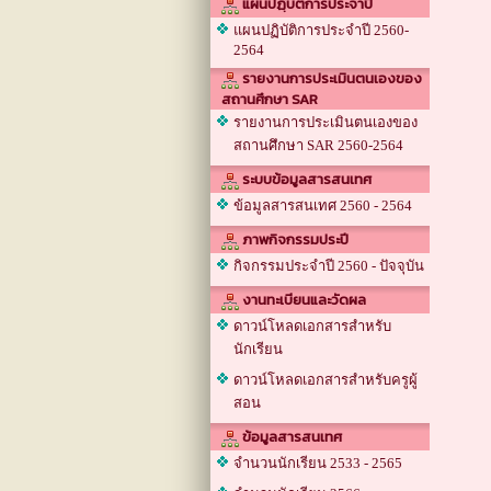
แผนปฏฺิบัติการประจำปี
แผนปฏิบัติการประจำปี 2560-
2564
รายงานการประเมินตนเองของ
สถานศึกษา SAR
รายงานการประเมินตนเองของ
สถานศึกษา SAR 2560-2564
ระบบข้อมูลสารสนเทศ
ข้อมูลสารสนเทศ 2560 - 2564
ภาพกิจกรรมประปี
กิจกรรมประจำปี 2560 - ปัจจุบัน
งานทะเบียนและวัดผล
ดาวน์โหลดเอกสารสำหรับ
นักเรียน
ดาวน์โหลดเอกสารสำหรับครูผู้
สอน
ข้อมูลสารสนเทศ
จำนวนนักเรียน 2533 - 2565