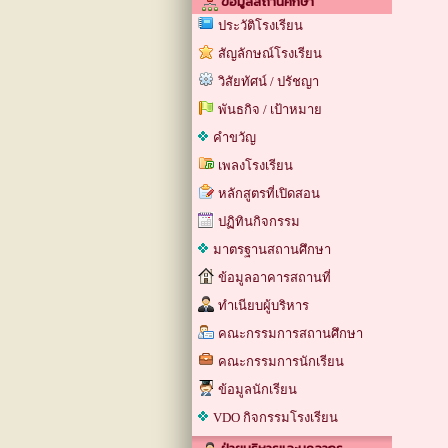
ข้อมูลสถานศึกษา
ประวัติโรงเรียน
สัญลักษณ์โรงเรียน
วิสัยทัศน์ / ปรัชญา
พันธกิจ / เป้าหมาย
คำขวัญ
เพลงโรงเรียน
หลักสูตรที่เปิดสอน
ปฏิทินกิจกรรม
มาตรฐานสถานศึกษา
ข้อมูลอาคารสถานที่
ทำเนียบผู้บริหาร
คณะกรรมการสถานศึกษา
คณะกรรมการนักเรียน
ข้อมูลนักเรียน
VDO กิจกรรมโรงเรียน