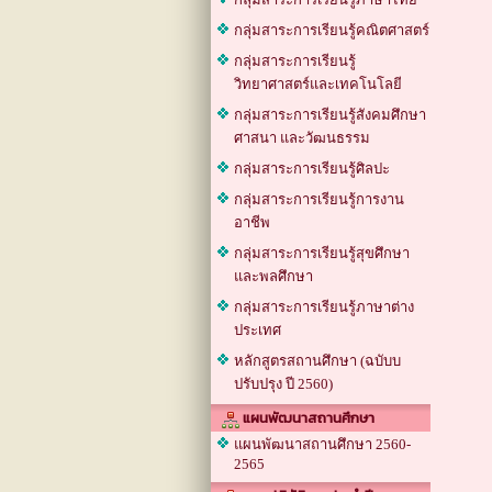
กลุ่มสาระการเรียนรู้คณิตศาสตร์
กลุ่มสาระการเรียนรู้
วิทยาศาสตร์และเทคโนโลยี
กลุ่มสาระการเรียนรู้สังคมศึกษา
ศาสนา และวัฒนธรรม
กลุ่มสาระการเรียนรู้ศิลปะ
กลุ่มสาระการเรียนรู้การงาน
อาชีพ
กลุ่มสาระการเรียนรู้สุขศึกษา
และพลศึกษา
กลุ่มสาระการเรียนรู้ภาษาต่าง
ประเทศ
หลักสูตรสถานศึกษา (ฉบับบ
ปรับปรุง ปี 2560)
แผนพัฒนาสถานศึกษา
แผนพัฒนาสถานศึกษา 2560-
2565