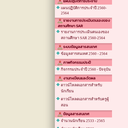
แผนปฏฺิบัติการประจำปี
แผนปฏิบัติการประจำปี 2560-
2564
รายงานการประเมินตนเองของ
สถานศึกษา SAR
รายงานการประเมินตนเองของ
สถานศึกษา SAR 2560-2564
ระบบข้อมูลสารสนเทศ
ข้อมูลสารสนเทศ 2560 - 2564
ภาพกิจกรรมประปี
กิจกรรมประจำปี 2560 - ปัจจุบัน
งานทะเบียนและวัดผล
ดาวน์โหลดเอกสารสำหรับ
นักเรียน
ดาวน์โหลดเอกสารสำหรับครูผู้
สอน
ข้อมูลสารสนเทศ
จำนวนนักเรียน 2533 - 2565